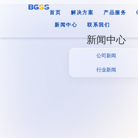
首页
解决方案
产品服务
新闻中心
联系我们
新闻中心
公司新闻
行业新闻