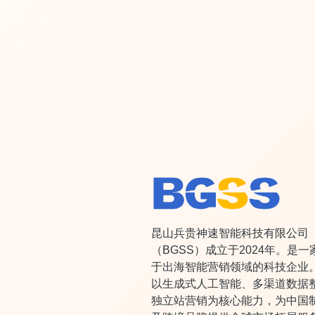
昆山兵贵神速智能科技有限公司
（BGSS）成立于2024年。是一
于出海智能营销领域的科技企业
以生成式人工智能、多渠道数据
独立站营销为核心能力，为中国