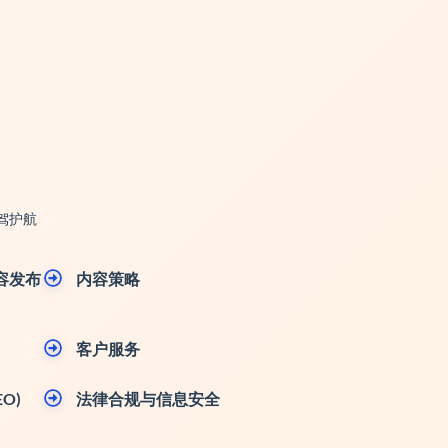
驾护航
容发布
内容策略
客户服务
O)
法律合规与信息安全