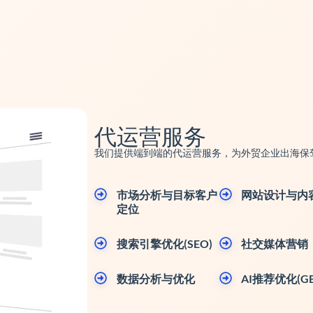
代运营服务
我们提供端到端的代运营服务，为外贸企业出海保
市场分析与目标客户
网站设计与内
定位
搜索引擎优化(SEO)
社交媒体营销
数据分析与优化
AI推荐优化(GE