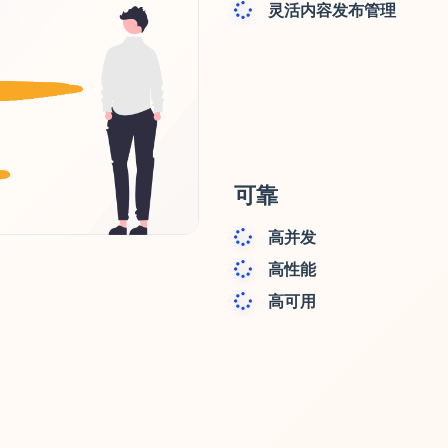
灵活内容发布管理
可靠
高并发
高性能
高可用