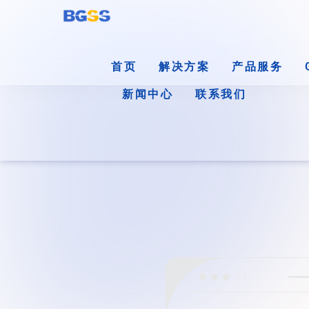
首页
解决方案
产品服务
新闻中心
联系我们