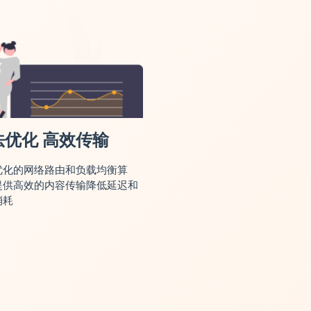
法优化 高效传输
优化的网络路由和负载均衡算
提供高效的内容传输降低延迟和
消耗