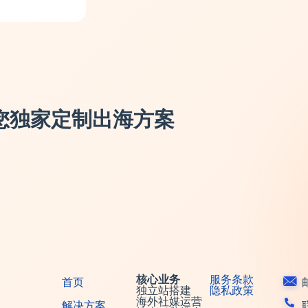
您独家定制出海方案
核心业务
服务条款
首页
邮
独立站搭建
隐私政策
海外社媒运营
解决方案