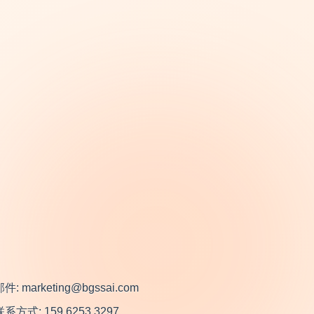
件: marketing@bgssai.com
联系方式: 159 6253 3297