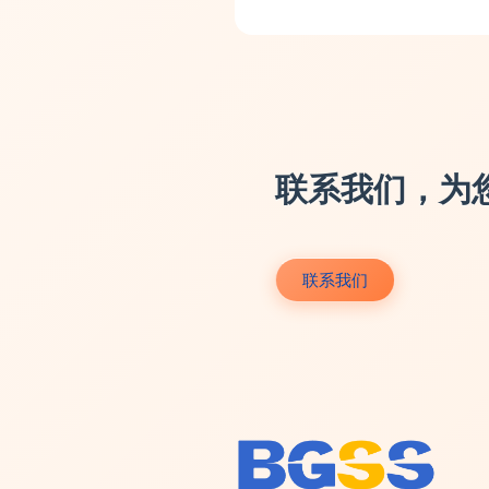
联系我们，为
联系我们