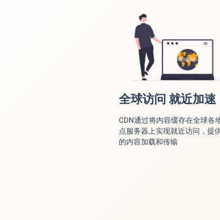
全球访问 就近加速
CDN通过将内容缓存在全球各
点服务器上实现就近访问，提
的内容加载和传输