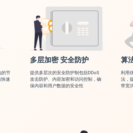
多层加密 安全防护
算
地的节
提供多层次的安全防护制包括DDoS
利用
供快速
攻击防护、内容加密和访问控制，确
法，
保内容和用户数据的安全性
带宽