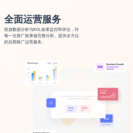
全面运营服务
投放数据分析与KOL效果监控和评估，对
每一次推广效果做完整分析。提供全方位
的后期推广运营服务。