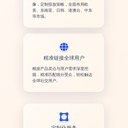
像，定制投放策略，全面布局欧
美、东南亚、日韩、港澳台、中东
等市场。
精准链接全球用户
根据产品卖点与用户需求深度挖
掘，精准匹配细分受众，轻松触达
全球社交用户。
定制化服务