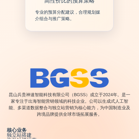
高性价比的预算策略
专业的预算分配建议，合理规划媒
介组合与推广策略。
昆山兵贵神速智能科技有限公司（BGSS）成立于2024年。是一
家专注于出海智能营销领域的科技企业。公司以生成式人工智
能、多渠道数据整合与独立站营销为核心能力，为中国制造业及
跨境品牌提供全球市场拓展服务。
核心业务
独立站搭建