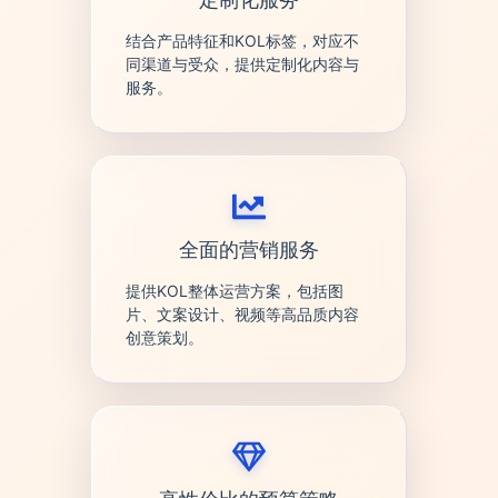
结合产品特征和KOL标签，对应不
同渠道与受众，提供定制化内容与
服务。
全面的营销服务
提供KOL整体运营方案，包括图
片、文案设计、视频等高品质内容
创意策划。