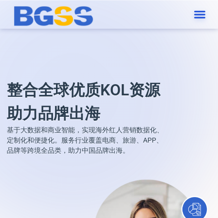
整合全球优质KOL资源
助力品牌出海
基于大数据和商业智能，实现海外红人营销数据化、
定制化和便捷化。服务行业覆盖电商、旅游、APP、
品牌等跨境全品类，助力中国品牌出海。