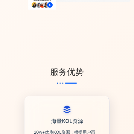
服务优势
海量KOL资源
20w+优质KOL资源，根据用户画