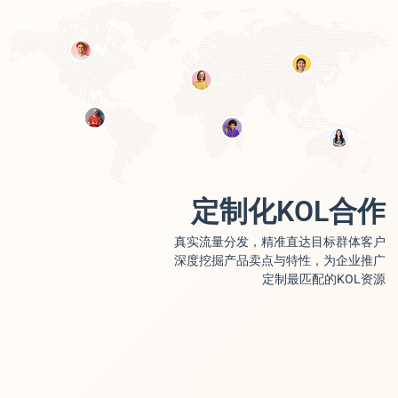
定制化KOL合作
真实流量分发，精准直达目标群体客户
深度挖掘产品卖点与特性，为企业推广
定制最匹配的KOL资源